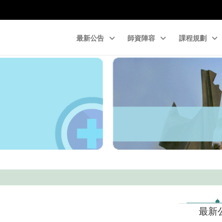
最新公告
師資陣容
課程規劃
最新