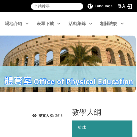
Language
登入
場地介紹
表單下載
活動集錦
相關法規
教學大綱
:::
3618
瀏覽人次:
籃球