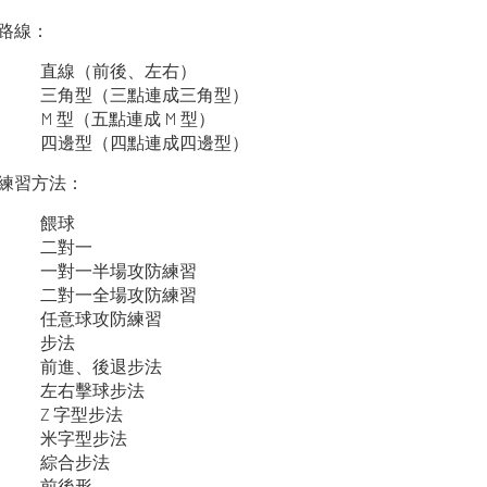
路線：
直線（前後、左右）
三角型（三點連成三角型）
M 型（五點連成 M 型）
四邊型（四點連成四邊型）
練習方法：
餵球
二對一
一對一半場攻防練習
二對一全場攻防練習
任意球攻防練習
步法
前進、後退步法
左右擊球步法
Z 字型步法
米字型步法
綜合步法
前後形